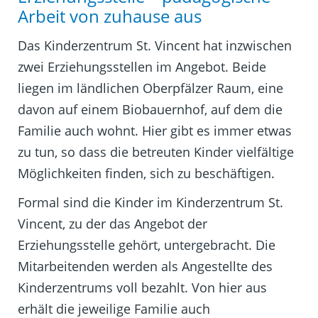
Arbeit von zuhause aus
Das Kinderzentrum St. Vincent hat inzwischen
zwei Erziehungsstellen im Angebot. Beide
liegen im ländlichen Oberpfälzer Raum, eine
davon auf einem Biobauernhof, auf dem die
Familie auch wohnt. Hier gibt es immer etwas
zu tun, so dass die betreuten Kinder vielfältige
Möglichkeiten finden, sich zu beschäftigen.
Formal sind die Kinder im Kinderzentrum St.
Vincent, zu der das Angebot der
Erziehungsstelle gehört, untergebracht. Die
Mitarbeitenden werden als Angestellte des
Kinderzentrums voll bezahlt. Von hier aus
erhält die jeweilige Familie auch