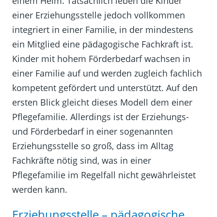
einem Heim. Tatsächlich leben die Kinder
einer Erziehungsstelle jedoch vollkommen
integriert in einer Familie, in der mindestens
ein Mitglied eine pädagogische Fachkraft ist.
Kinder mit hohem Förderbedarf wachsen in
einer Familie auf und werden zugleich fachlich
kompetent gefördert und unterstützt. Auf den
ersten Blick gleicht dieses Modell dem einer
Pflegefamilie. Allerdings ist der Erziehungs-
und Förderbedarf in einer sogenannten
Erziehungsstelle so groß, dass im Alltag
Fachkräfte nötig sind, was in einer
Pflegefamilie im Regelfall nicht gewährleistet
werden kann.
Erziehungsstelle – pädagogische