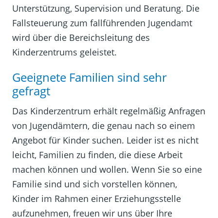
Unterstützung, Supervision und Beratung. Die
Fallsteuerung zum fallführenden Jugendamt
wird über die Bereichsleitung des
Kinderzentrums geleistet.
Geeignete Familien sind sehr
gefragt
Das Kinderzentrum erhält regelmäßig Anfragen
von Jugendämtern, die genau nach so einem
Angebot für Kinder suchen. Leider ist es nicht
leicht, Familien zu finden, die diese Arbeit
machen können und wollen. Wenn Sie so eine
Familie sind und sich vorstellen können,
Kinder im Rahmen einer Erziehungsstelle
aufzunehmen, freuen wir uns über Ihre