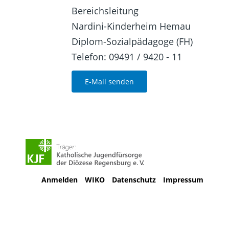
Bereichsleitung
Nardini-Kinderheim Hemau
Diplom-Sozialpädagoge (FH)
Telefon: 09491 / 9420 - 11
E-Mail senden
Anmelden
WIKO
Datenschutz
Impressum