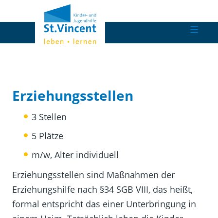
Erziehungsstellen
3 Stellen
5 Plätze
m/w, Alter individuell
Erziehungsstellen sind Maßnahmen der
Erziehungshilfe nach §34 SGB VIII, das heißt,
formal entspricht das einer Unterbringung in