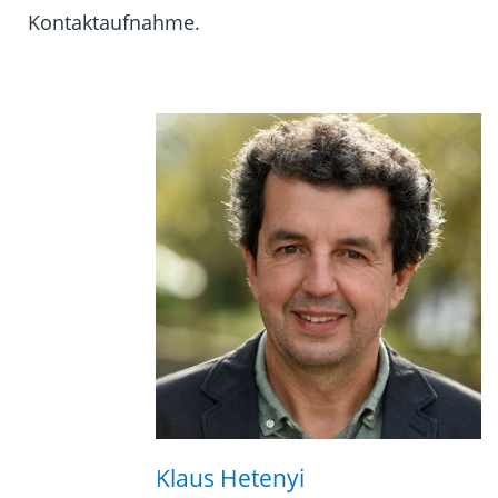
Kontaktaufnahme.
Klaus Hetenyi