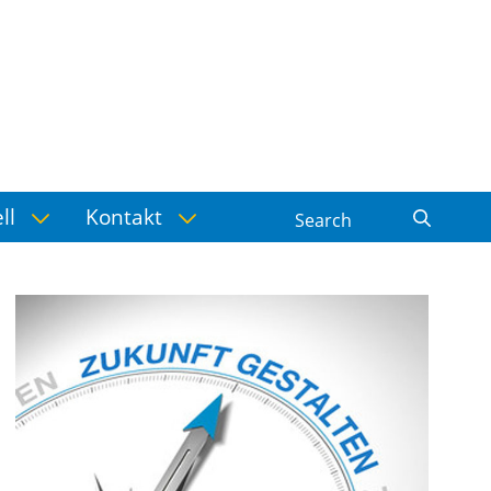
ell
Kontakt