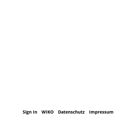
Sign In
WIKO
Datenschutz
Impressum