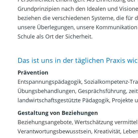
Grundprinzipien nach den Idealen und Visionen
beziehen die verschiedenen Systeme, die für 
unsere Überlegungen, unsere Kommunikation un
Schule als Ort der Sicherheit.
Das ist uns in der täglichen Praxis wic
Prävention
Entspannungspädagogik, Sozialkompetenz-Train
Übungsbehandlungen, Gesprächsführung, zeit
landwirtschaftsgestützte Pädagogik, Projekte 
Gestaltung von Beziehungen
Beziehungsangebote, Wertschätzung vermitteln
Verantwortungsbewusstsein, Kreativität, Lebens