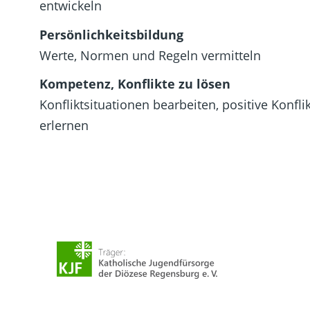
entwickeln
Persönlichkeitsbildung
Werte, Normen und Regeln vermitteln
Kompetenz, Konflikte zu lösen
Konfliktsituationen bearbeiten, positive Konf
erlernen