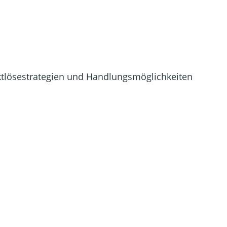
liktlösestrategien und Handlungsmöglichkeiten