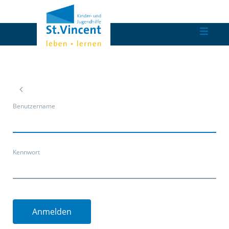
Benutzername
Kennwort
Anmelden