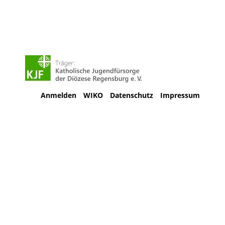
Anmelden
WIKO
Datenschutz
Impressum