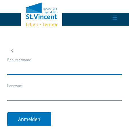
Benutzername
Kennwort
Anmelden