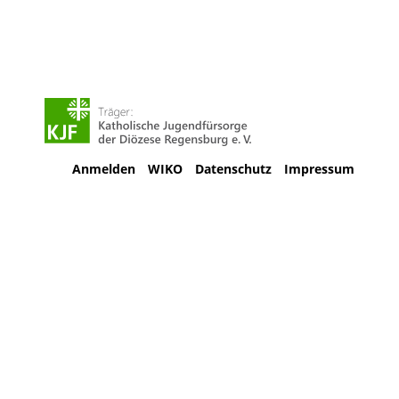
Anmelden
WIKO
Datenschutz
Impressum