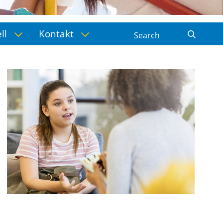
ell
Kontakt