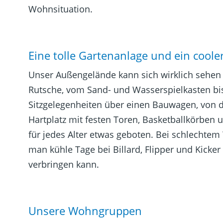
Wohnsituation.
Eine tolle Gartenanlage und ein cooler
Unser Außengelände kann sich wirklich sehen
Rutsche, vom Sand- und Wasserspielkasten bi
Sitzgelegenheiten über einen Bauwagen, von d
Hartplatz mit festen Toren, Basketballkörben u
für jedes Alter etwas geboten. Bei schlechtem 
man kühle Tage bei Billard, Flipper und Kicker
verbringen kann.
Unsere Wohngruppen