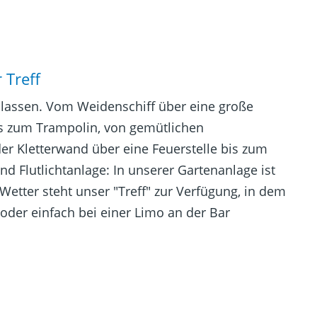
 Treff
 lassen. Vom Weidenschiff über eine große
s zum Trampolin, von gemütlichen
er Kletterwand über eine Feuerstelle bis zum
nd Flutlichtanlage: In unserer Gartenanlage ist
Wetter steht unser "Treff" zur Verfügung, in dem
 oder einfach bei einer Limo an der Bar