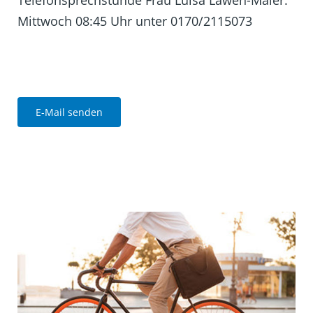
Mittwoch 08:45 Uhr unter 0170/2115073
E-Mail senden