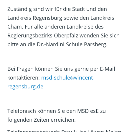
Zuständig sind wir für die Stadt und den
Landkreis Regensburg sowie den Landkreis
Cham. Für alle anderen Landkreise des
Regierungsbezirks Oberpfalz wenden Sie sich
bitte an die Dr.-Nardini Schule Parsberg.
Bei Fragen können Sie uns gerne per E-Mail
kontaktieren:
msd-schule@vincent-
regensburg.de
Telefonisch können Sie den MSD esE zu
folgenden Zeiten erreichen:
Telefonsprechstunde Frau Luisa Läwen-Maier: