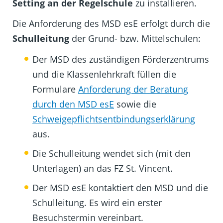
Setting an der Regelschule
zu installieren.
Die Anforderung des MSD esE erfolgt durch die
Schulleitung
der Grund- bzw. Mittelschulen:
Der MSD des zuständigen Förderzentrums
und die Klassenlehrkraft füllen die
Formulare
Anforderung der Beratung
durch den MSD esE
sowie die
Schweigepflichtsentbindungserklärung
aus.
Die Schulleitung wendet sich (mit den
Unterlagen) an das FZ St. Vincent.
Der MSD esE kontaktiert den MSD und die
Schulleitung. Es wird ein erster
Besuchstermin vereinbart.