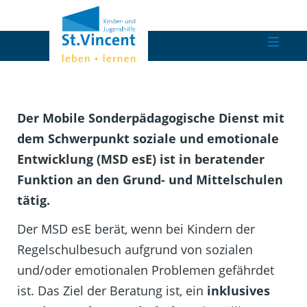
Der Mobile Sonderpädagogische Dienst mit
dem Schwerpunkt soziale und emotionale
Entwicklung (MSD esE) ist in beratender
Funktion an den Grund- und Mittelschulen
tätig.
Der MSD esE berät, wenn bei Kindern der
Regelschulbesuch aufgrund von sozialen
und/oder emotionalen Problemen gefährdet
ist. Das Ziel der Beratung ist, ein
inklusives