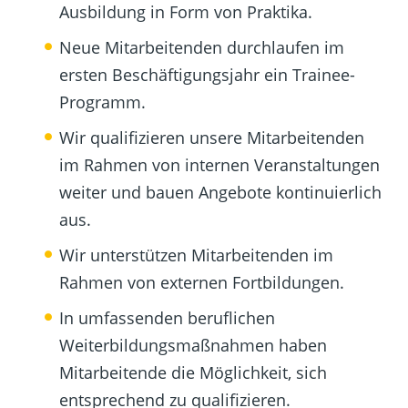
Ausbildung in Form von Praktika.
Neue Mitarbeitenden durchlaufen im
ersten Beschäftigungsjahr ein Trainee-
Programm.
Wir qualifizieren unsere Mitarbeitenden
im Rahmen von internen Veranstaltungen
weiter und bauen Angebote kontinuierlich
aus.
Wir unterstützen Mitarbeitenden im
Rahmen von externen Fortbildungen.
In umfassenden beruflichen
Weiterbildungsmaßnahmen haben
Mitarbeitende die Möglichkeit, sich
entsprechend zu qualifizieren.