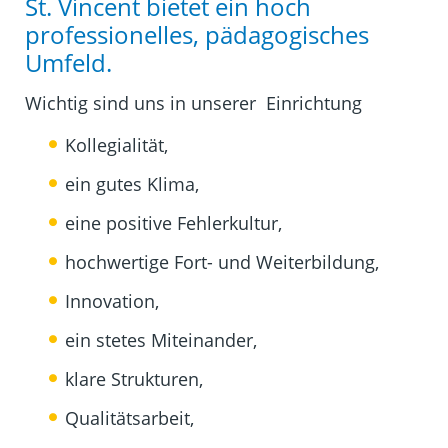
St. Vincent bietet ein hoch
professionelles, pädagogisches
Umfeld.
Wichtig sind uns in unserer Einrichtung
Kollegialität,
ein gutes Klima,
eine positive Fehlerkultur,
hochwertige Fort- und Weiterbildung,
Innovation,
ein stetes Miteinander,
klare Strukturen,
Qualitätsarbeit,