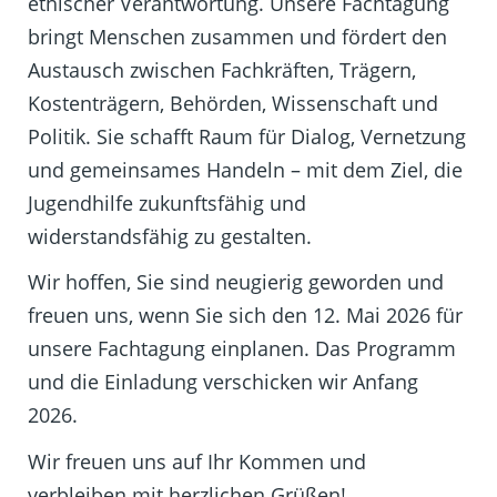
ethischer Verantwortung. Unsere Fachtagung
bringt Menschen zusammen und fördert den
Austausch zwischen Fachkräften, Trägern,
Kostenträgern, Behörden, Wissenschaft und
Politik. Sie schafft Raum für Dialog, Vernetzung
und gemeinsames Handeln – mit dem Ziel, die
Jugendhilfe zukunftsfähig und
widerstandsfähig zu gestalten.
Wir hoffen, Sie sind neugierig geworden und
freuen uns, wenn Sie sich den 12. Mai 2026 für
unsere Fachtagung einplanen. Das Programm
und die Einladung verschicken wir Anfang
2026.
Wir freuen uns auf Ihr Kommen und
verbleiben mit herzlichen Grüßen!