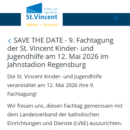
SAVE THE DATE - 9. Fachtagung
der St. Vincent Kinder- und
Jugendhilfe am 12. Mai 2026 im
Jahnstadion Regensburg
Die St. Vincent Kinder- und Jugendhilfe
veranstaltet am 12. Mai 2026 ihre 9.
Fachtagung!
Wir freuen uns, diesen Fachtag gemeinsam mit
dem Landesverband der katholischen
Einrichtungen und Dienste (LVkE) auszurichten.