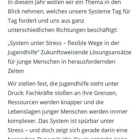
In diesem Jahr wollen wir ein Thema in den
Blick nehmen, welches unsere Systeme Tag für
Tag fordert und uns aus ganz
unterschiedlichen Richtungen beschäftigt:
„System unter Stress – flexible Wege in der
Jugendhilfe“ Zukunftsweisende Lösungsansätze
für junge Menschen in herausfordernden
Zeiten
Wir stellen fest, die Jugendhilfe steht unter
Druck: Fachkräfte stoßen an ihre Grenzen,
Ressourcen werden knapper und die
Lebenslagen junger Menschen werden immer
komplexer. Das System ist spürbar unter
Stress – und doch zeigt sich gerade darin eine