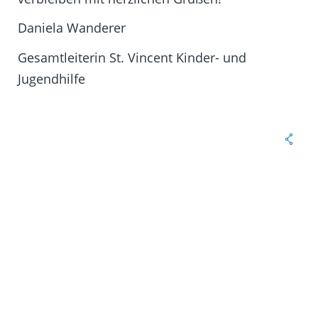
Daniela Wanderer
Gesamtleiterin St. Vincent Kinder- und
Jugendhilfe