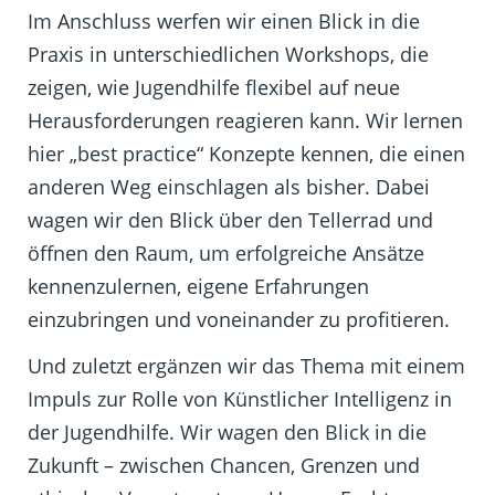
Im Anschluss werfen wir einen Blick in die
Praxis in unterschiedlichen Workshops, die
zeigen, wie Jugendhilfe flexibel auf neue
Herausforderungen reagieren kann. Wir lernen
hier „best practice“ Konzepte kennen, die einen
anderen Weg einschlagen als bisher. Dabei
wagen wir den Blick über den Tellerrad und
öffnen den Raum, um erfolgreiche Ansätze
kennenzulernen, eigene Erfahrungen
einzubringen und voneinander zu profitieren.
Und zuletzt ergänzen wir das Thema mit einem
Impuls zur Rolle von Künstlicher Intelligenz in
der Jugendhilfe. Wir wagen den Blick in die
Zukunft – zwischen Chancen, Grenzen und