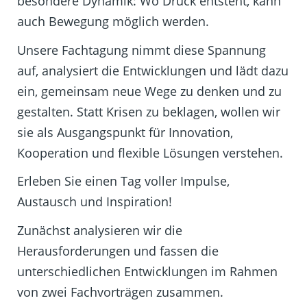
besondere Dynamik: Wo Druck entsteht, kann
auch Bewegung möglich werden.
Unsere Fachtagung nimmt diese Spannung
auf, analysiert die Entwicklungen und lädt dazu
ein, gemeinsam neue Wege zu denken und zu
gestalten. Statt Krisen zu beklagen, wollen wir
sie als Ausgangspunkt für Innovation,
Kooperation und flexible Lösungen verstehen.
Erleben Sie einen Tag voller Impulse,
Austausch und Inspiration!
Zunächst analysieren wir die
Herausforderungen und fassen die
unterschiedlichen Entwicklungen im Rahmen
von zwei Fachvorträgen zusammen.