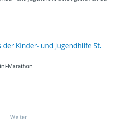
 der Kinder- und Jugendhilfe St.
ini-Marathon
Weiter