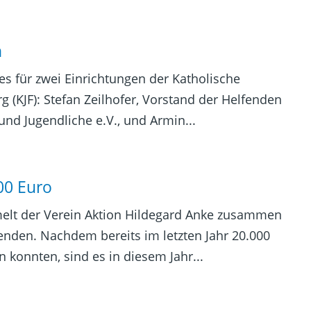
n
es für zwei Einrichtungen der Katholische
 (KJF): Stefan Zeilhofer, Vorstand der Helfenden
und Jugendliche e.V., und Armin...
00 Euro
elt der Verein Aktion Hildegard Anke zusammen
enden. Nachdem bereits im letzten Jahr 20.000
 konnten, sind es in diesem Jahr...