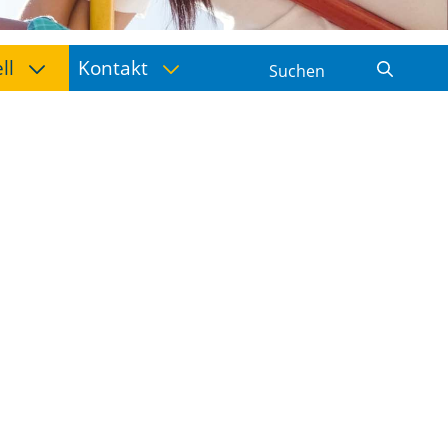
ell
Kontakt