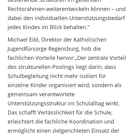
Rechtsrahmen weiterentwickeln können – und
dabei den individuellen Unterstützungsbedarf
jedes Kindes im Blick behalten.“
Michael Eibl, Direktor der Katholischen
Jugendfürsorge Regensburg, hob die
fachlichen Vorteile hervor:„Der zentrale Vorteil
des strukturellen Poolings liegt darin, dass
Schulbegleitung nicht mehr isoliert für
einzelne Kinder organisiert wird, sondern als
gemeinsam verantwortete
Unterstützungsstruktur im Schulalltag wirkt.
Das schafft Verlässlichkeit für die Schule,
erleichtert die fachliche Koordination und
ermöglicht einen zielgerichteten Einsatz der