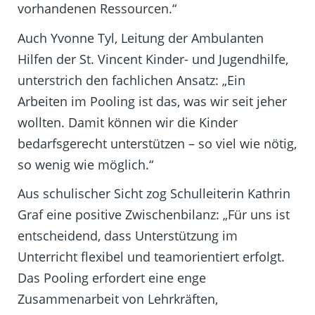
vorhandenen Ressourcen.“
Auch Yvonne Tyl, Leitung der Ambulanten
Hilfen der St. Vincent Kinder- und Jugendhilfe,
unterstrich den fachlichen Ansatz: „Ein
Arbeiten im Pooling ist das, was wir seit jeher
wollten. Damit können wir die Kinder
bedarfsgerecht unterstützen – so viel wie nötig,
so wenig wie möglich.“
Aus schulischer Sicht zog Schulleiterin Kathrin
Graf eine positive Zwischenbilanz: „Für uns ist
entscheidend, dass Unterstützung im
Unterricht flexibel und teamorientiert erfolgt.
Das Pooling erfordert eine enge
Zusammenarbeit von Lehrkräften,