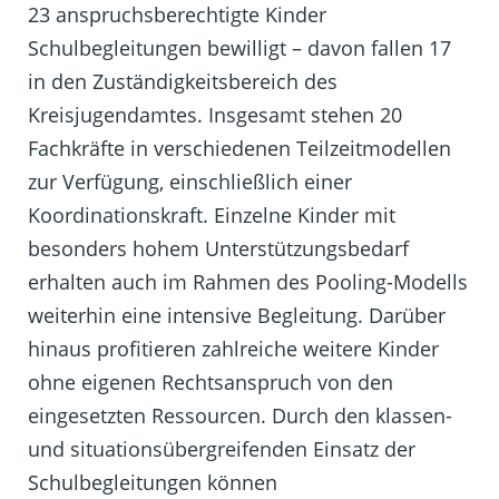
23 anspruchsberechtigte Kinder
Schulbegleitungen bewilligt – davon fallen 17
in den Zuständigkeitsbereich des
Kreisjugendamtes. Insgesamt stehen 20
Fachkräfte in verschiedenen Teilzeitmodellen
zur Verfügung, einschließlich einer
Koordinationskraft. Einzelne Kinder mit
besonders hohem Unterstützungsbedarf
erhalten auch im Rahmen des Pooling-Modells
weiterhin eine intensive Begleitung. Darüber
hinaus profitieren zahlreiche weitere Kinder
ohne eigenen Rechtsanspruch von den
eingesetzten Ressourcen. Durch den klassen-
und situationsübergreifenden Einsatz der
Schulbegleitungen können