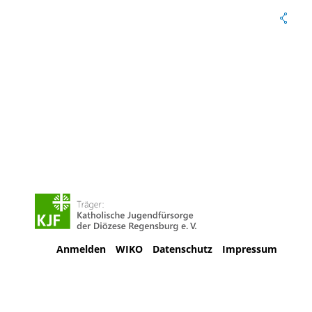
Anmelden
WIKO
Datenschutz
Impressum