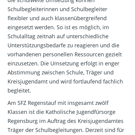
Schulbegleiterinnen und Schulbegleiter
flexibler und auch klassenübergreifend
eingesetzt werden. So ist es möglich, im
Schulalltag zeitnah auf unterschiedliche
Unterstützungsbedarfe zu reagieren und die
vorhandenen personellen Ressourcen gezielt
einzusetzen. Die Umsetzung erfolgt in enger
Abstimmung zwischen Schule, Träger und
Kreisjugendamt und wird fortlaufend fachlich
begleitet.
Am SFZ Regenstauf mit insgesamt zwölf
Klassen ist die Katholische Jugendfürsorge
Regensburg im Auftrag des Kreisjugendamtes
Träger der Schulbegleitungen. Derzeit sind für