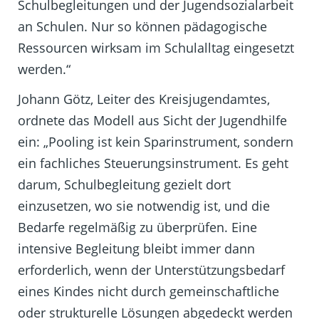
Schulbegleitungen und der Jugendsozialarbeit
an Schulen. Nur so können pädagogische
Ressourcen wirksam im Schulalltag eingesetzt
werden.“
Johann Götz, Leiter des Kreisjugendamtes,
ordnete das Modell aus Sicht der Jugendhilfe
ein: „Pooling ist kein Sparinstrument, sondern
ein fachliches Steuerungsinstrument. Es geht
darum, Schulbegleitung gezielt dort
einzusetzen, wo sie notwendig ist, und die
Bedarfe regelmäßig zu überprüfen. Eine
intensive Begleitung bleibt immer dann
erforderlich, wenn der Unterstützungsbedarf
eines Kindes nicht durch gemeinschaftliche
oder strukturelle Lösungen abgedeckt werden