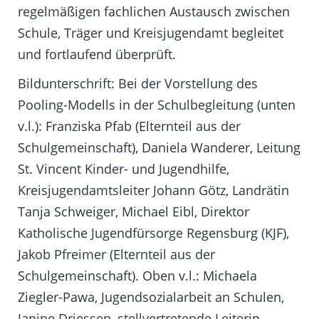
regelmäßigen fachlichen Austausch zwischen
Schule, Träger und Kreisjugendamt begleitet
und fortlaufend überprüft.
Bildunterschrift: Bei der Vorstellung des
Pooling-Modells in der Schulbegleitung (unten
v.l.): Franziska Pfab (Elternteil aus der
Schulgemeinschaft), Daniela Wanderer, Leitung
St. Vincent Kinder- und Jugendhilfe,
Kreisjugendamtsleiter Johann Götz, Landrätin
Tanja Schweiger, Michael Eibl, Direktor
Katholische Jugendfürsorge Regensburg (KJF),
Jakob Pfreimer (Elternteil aus der
Schulgemeinschaft). Oben v.l.: Michaela
Ziegler-Pawa, Jugendsozialarbeit an Schulen,
Janine Driessen, stellvertretende Leiterin