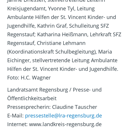
Kreisjugendamt, Yvonne Tyl, Leitung
Ambulante Hilfen der St. Vincent Kinder- und
Jugendhilfe, Kathrin Graf, Schulleitung SFZ
Regenstauf; Katharina Heißmann, Lehrkraft SFZ
Regenstauf, Christiane Lehmann
(Koordinationskraft Schulbegleitung), Maria
Eichinger, stellvertretende Leitung Ambulante
Hilfen der St. Vincent Kinder- und Jugendhilfe.
Foto: H.C. Wagner
Landratsamt Regensburg / Presse- und
Öffentlichkeitsarbeit
Pressesprecherin: Claudine Tauscher
E-Mail:
pressestelle@lra-regensburg.de
Internet: www.landkreis-regensburg.de