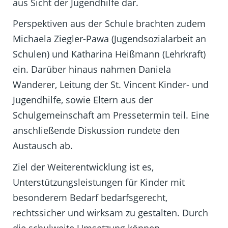
aus Sicht der Jugendhilfe dar.
Perspektiven aus der Schule brachten zudem
Michaela Ziegler-Pawa (Jugendsozialarbeit an
Schulen) und Katharina Heißmann (Lehrkraft)
ein. Darüber hinaus nahmen Daniela
Wanderer, Leitung der St. Vincent Kinder- und
Jugendhilfe, sowie Eltern aus der
Schulgemeinschaft am Pressetermin teil. Eine
anschließende Diskussion rundete den
Austausch ab.
Ziel der Weiterentwicklung ist es,
Unterstützungsleistungen für Kinder mit
besonderem Bedarf bedarfsgerecht,
rechtssicher und wirksam zu gestalten. Durch
die schulweite Umsetzung können