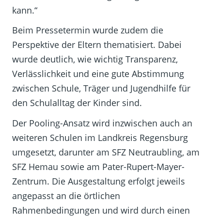
kann.“
Beim Pressetermin wurde zudem die
Perspektive der Eltern thematisiert. Dabei
wurde deutlich, wie wichtig Transparenz,
Verlässlichkeit und eine gute Abstimmung
zwischen Schule, Träger und Jugendhilfe für
den Schulalltag der Kinder sind.
Der Pooling-Ansatz wird inzwischen auch an
weiteren Schulen im Landkreis Regensburg
umgesetzt, darunter am SFZ Neutraubling, am
SFZ Hemau sowie am Pater-Rupert-Mayer-
Zentrum. Die Ausgestaltung erfolgt jeweils
angepasst an die örtlichen
Rahmenbedingungen und wird durch einen