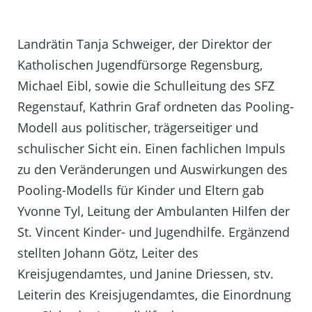
Landrätin Tanja Schweiger, der Direktor der
Katholischen Jugendfürsorge Regensburg,
Michael Eibl, sowie die Schulleitung des SFZ
Regenstauf, Kathrin Graf ordneten das Pooling-
Modell aus politischer, trägerseitiger und
schulischer Sicht ein. Einen fachlichen Impuls
zu den Veränderungen und Auswirkungen des
Pooling-Modells für Kinder und Eltern gab
Yvonne Tyl, Leitung der Ambulanten Hilfen der
St. Vincent Kinder- und Jugendhilfe. Ergänzend
stellten Johann Götz, Leiter des
Kreisjugendamtes, und Janine Driessen, stv.
Leiterin des Kreisjugendamtes, die Einordnung