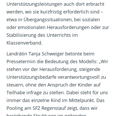
Unterstützungsleistungen auch dort erbracht
werden, wo sie kurzfristig erforderlich sind –
etwa in Übergangssituationen, bei sozialen
oder emotionalen Herausforderungen oder zur
Stabilisierung des Unterrichts im
Klassenverband.
Landrätin Tanja Schweiger betonte beim
Pressetermin die Bedeutung des Modells: „Wir
stehen vor der Herausforderung, steigende
Unterstützungsbedarfe verantwortungsvoll zu
steuern, ohne den Anspruch der Kinder auf
Teilhabe infrage zu stellen. Dabei steht für uns
immer das einzelne Kind im Mittelpunkt. Das
Pooling am SFZ Regenstauf zeigt, dass wir
bestehende Strukturen im geltenden