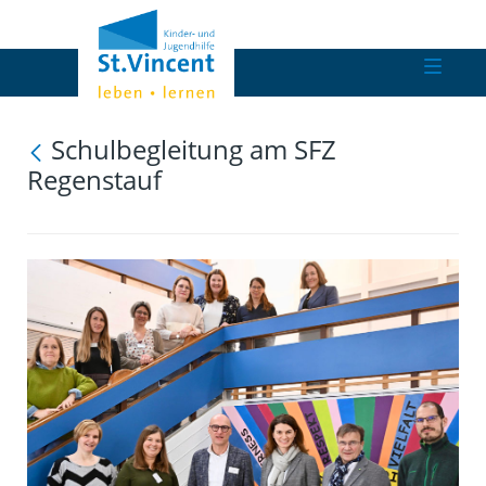
Schulbegleitung am SFZ
Regenstauf