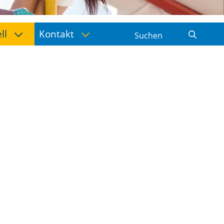
ell
Kontakt